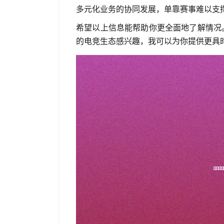
多元化业务的协同发展，单靠赛事难以支撑
希望以上信息能帮助你更全面地了解情况
的电竞生态感兴趣，我可以为你提供更具