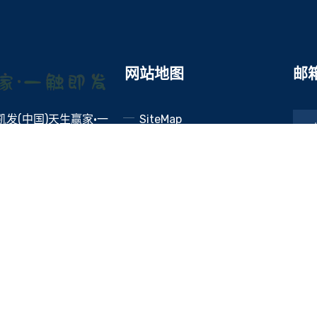
网站地图
邮
凯发(中国)天生赢家·一
SiteMap
目
态
p服务
凯发(中国)天生赢家·一