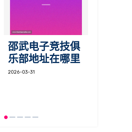
邵武电子竞技俱
竞界暖
乐部地址在哪里
温度闪
2026-03-31
2026-03-28