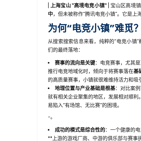
|
上海宝山 "高境电竞小镇"
| 宝山区高境
中
，但未被称作“腾讯电竞小镇”。它是上海
为何“电竞小镇”难觅
从搜索搜索信息来看，纯粹的“电竞小镇
电竞新风尚：
电子竞技
们的最终落地：
C77典TV全新平
报名费吗
赛事的流向是关键
：电竞赛事，尤其是
台正式上线
推行电竞地域化时，倾向于将赛事落在
竞技报名
基
的高质量赛事，小镇就很难维持活力和吸
少钱
地理位置与产业基础是根基
：对比案例
26-03-26
就有相关企业聚集的地区，发展相对顺利
2026-03-10
易陷入“有场馆、无比赛”的困境。
-。
成功的模式是综合性的
：一个健康的电
**上游的游戏厂商、中游的俱乐部与赛事