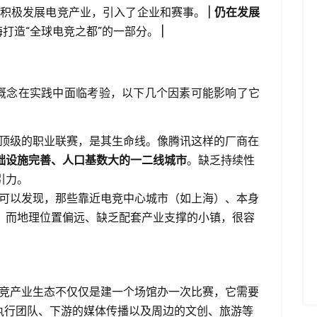
镇积极发展电竞产业，引入了企业和赛事。 |
仍在发展
打造“全球电竞之都”的一部分。 |
？
”概念在实践中面临考验，以下几个因素可能影响了它
证需要
电子竞技相关报
_电子
道-电竞嘉年华
顶级的职业联赛，是其生命线。像腾讯这样的厂商在
需要多
础设施完善、人口基数大的一二线城市
点亮雪城牡丹
。缺乏持续性
引力。
江，推动东北亚
可以发现，那些靠近电竞中心城市（如上海）、本身
。而地理位置偏远、缺乏配套产业支撑的小镇，很容
数字文化新发展
2026-03-08
竞产业生态不仅仅是建一个场馆办一次比赛，它需要
执行团队、下游的媒体传播以及周边的文创、旅游等