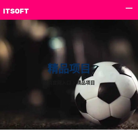
精品项目
首页官网入口
精品项目