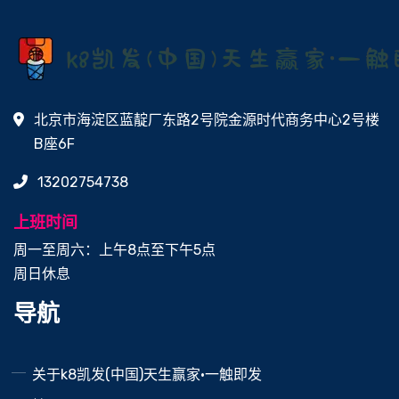
北京市海淀区蓝靛厂东路2号院金源时代商务中心2号楼
B座6F
13202754738
上班时间
周一至周六：上午8点至下午5点
周日休息
导航
关于k8凯发(中国)天生赢家·一触即发