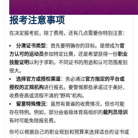
报考注意事项
在决定报考前，除了费用，还有几点需要你特别注意：
分清证书类型
：首先要明确你的目标。是想成为
官
方认可的运动员
参加特定比赛，还是希望获得一份
职业
技能证明
以利于求职。不同证书的用途和认可范围差别
很大。
选择官方或授权渠道
：务必通过
官方指定的平台或
授权的正规机构
进行报名。要警惕那些承诺过于美好、
收费奇高或流程不清的“野鸡”机构。
留意特殊情況
：虽然有普遍的收费情况，但也可能
存在特例。例如，部分由省级体育局组织的
裁判员培训
有时可能免除报名费。
你可以根据自己的职业规划和预算来选择适合的证书或