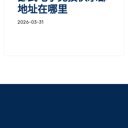
地址在哪里
2026-03-31